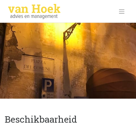
Beschikbaarheid