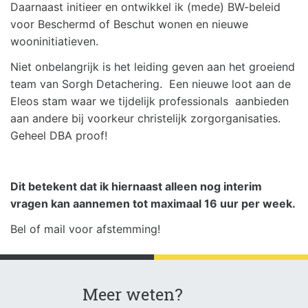
Daarnaast initieer en ontwikkel ik (mede) BW-beleid
voor Beschermd of Beschut wonen en nieuwe
wooninitiatieven.
Niet onbelangrijk is het leiding geven aan het groeiend
team van Sorgh Detachering. Een nieuwe loot aan de
Eleos stam waar we tijdelijk professionals aanbieden
aan andere bij voorkeur christelijk zorgorganisaties.
Geheel DBA proof!
Dit betekent dat ik hiernaast alleen nog interim
vragen kan aannemen tot maximaal 16 uur per week.
Bel of mail voor afstemming!
Meer weten?